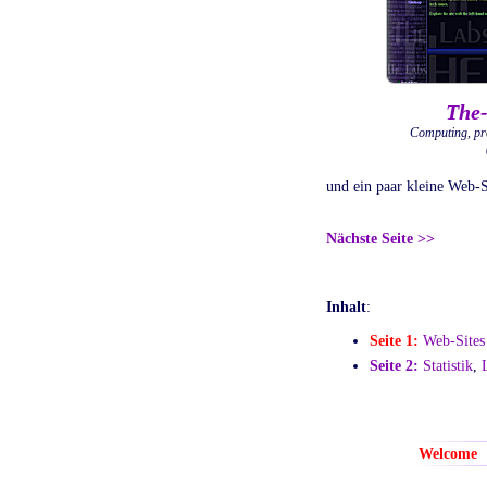
The
Computing, pr
und ein paar kleine Web-S
Nächste Seite >>
Inhalt
:
Seite 1:
Web-Sites
Seite 2:
Statistik
,
Welcome