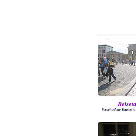
Reiset
Verschiedene Touren mi